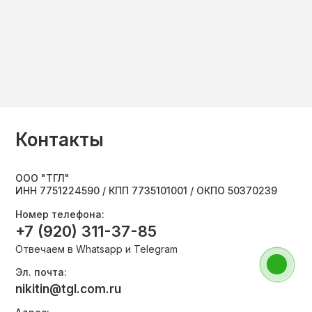
Контакты
ООО "ТГЛ"
ИНН 7751224590 / КПП 7735101001 / ОКПО 50370239
Номер телефона:
+7 (920) 311-37-85
Отвечаем в Whatsapp и Telegram
Эл. почта:
nikitin@tgl.com.ru