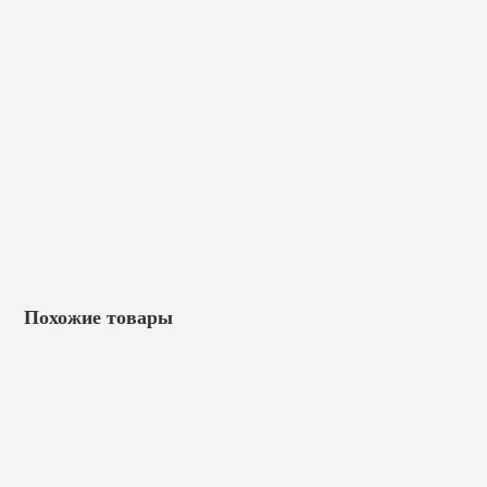
Похожие товары