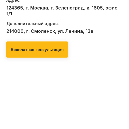
Адрес:
124365, г. Москва, г. Зеленоград, к. 1605, офис
1/1
Дополнительный адрес:
214000, г. Смоленск, ул. Ленина, 13а