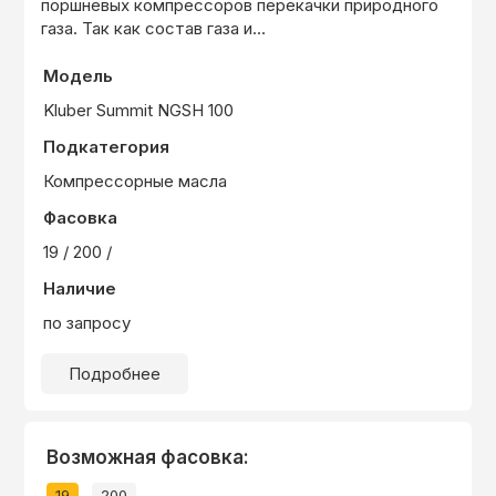
поршневых компрессоров перекачки природного
газа. Так как состав газа и...
Модель
Kluber Summit NGSH 100
Подкатегория
Компрессорные масла
Фасовка
19 / 200 /
Наличие
по запросу
Подробнее
Возможная фасовка:
19
200