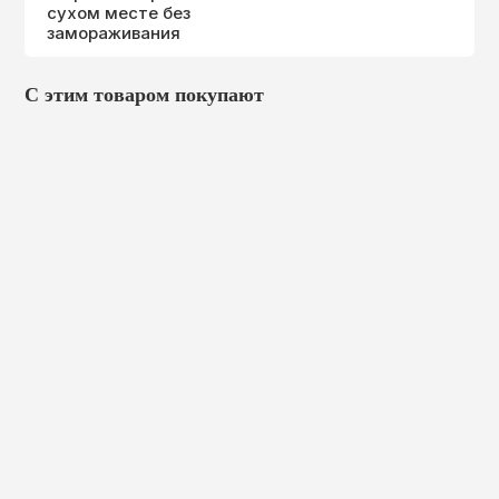
сухом месте без
замораживания
С этим товаром покупают