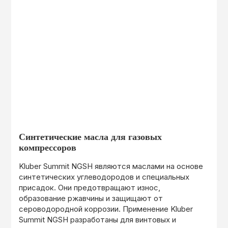
Синтетические масла для газовых
компрессоров
Kluber Summit NGSH являются маслами на основе
синтетических углеводородов и специальных
присадок. Они предотвращают износ,
образование ржавчины и защищают от
сероводородной коррозии. Применение Kluber
Summit NGSH разработаны для винтовых и