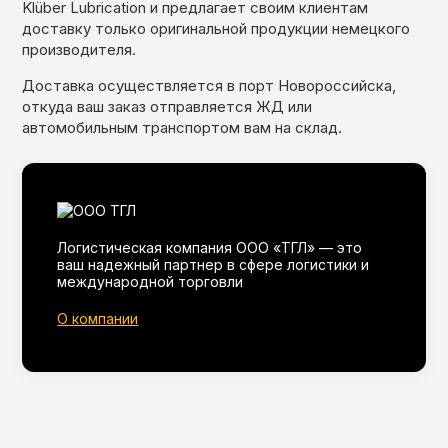
Klüber Lubrication и предлагает своим клиентам
доставку только оригинальной продукции немецкого
производителя.
Доставка осуществляется в порт Новороссийска,
откуда ваш заказ отправляется ЖД или
автомобильным транспортом вам на склад.
Логистическая компания ООО «ТГЛ» — это
ваш надежный партнер в сфере логистики и
международной торговли
О компании