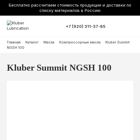
Бесплатно рассчитаем стоимость продукции и доставки по
списку материалов в Россию
+7 (920) 311-37-85
Главная
Каталог
Масла
Компрессорные масла
Kluber Summit
NGSH 100
Kluber Summit NGSH 100