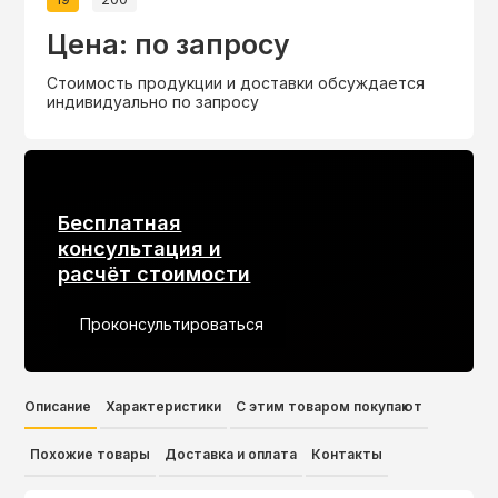
Цена: по запросу
Стоимость продукции и доставки обсуждается
индивидуально по запросу
Бесплатная
консультация и
расчёт стоимости
Проконсультироваться
Описание
Характеристики
С этим товаром покупают
Похожие товары
Доставка и оплата
Контакты