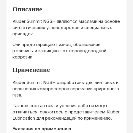
Описание
Kluber Summit NGSH являются маслами на основе
синтетических углеводородов и специальных
присадок.
Они предотвращают износ, образование
ржавчины и защищают от сероводородной
коррозии.
Применение
Kluber Summit NGSH разработаны для винтовых и
поршневых компрессоров перекачки природного
газа.
Так как состав газа и условия работы могут
отличаться, свяжитесь с представителем Kluber
Lubrication для рекомендаций по применению.
Указания по применению