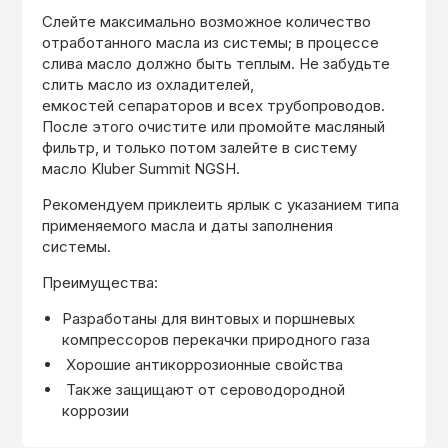
Слейте максимально возможное количество
отработанного масла из системы; в процессе
слива масло должно быть теплым. Не забудьте
слить масло из охладителей,
емкостей сепараторов и всех трубопроводов.
После этого очистите или промойте масляный
фильтр, и только потом залейте в систему
масло Kluber Summit NGSH.
Рекомендуем приклеить ярлык с указанием типа
применяемого масла и даты заполнения
системы.
Преимущества:
Разработаны для винтовых и поршневых
компрессоров перекачки природного газа
Хорошие антикоррозионные свойства
Также защищают от сероводородной
коррозии