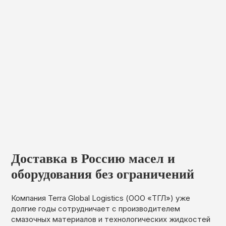
Доставка в Россию масел и
оборудования без ограничений
Компания Terra Global Logistics (ООО «ТГЛ») уже
долгие годы сотрудничает с производителем
смазочных материалов и технологических жидкостей