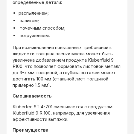
определенные детали:
распылением;
валиком;
точечным способом;
погружением.
При возникновении повышенных требований к
жидкости толщина пленки масла может быть
увеличена добавлением продукта Kluberfluid 9
R100, что позволяет формовать листовой металл
до 3-х мм толщиной, а глубина вытяжки может
достигать 100 мм (стальной лист толщиной
примерно 1,5 мм).
Смешиваемость
Klubertec ST 4-701 смешивается с продуктом
Kluberfluid 9 R 100, например, для увеличения
эффективности вытяжки.
Преимущества