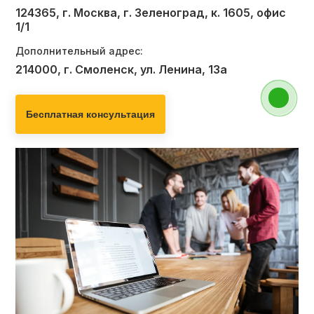
124365, г. Москва, г. Зеленоград, к. 1605, офис
1/1
Дополнительный адрес:
214000, г. Смоленск, ул. Ленина, 13а