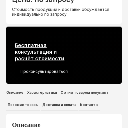
Стоимость продукции и доставки обсуждается
индивидуально по запросу
Бесплатная
консультация и
расчёт стоимости
Проконсультироваться
Описание
Характеристики
С этим товаром покупают
Похожие товары
Доставка и оплата
Контакты
Описание