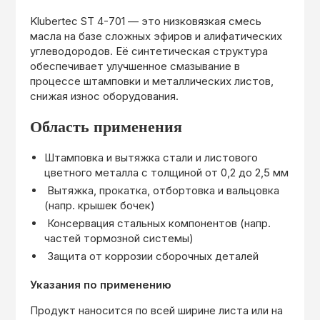
Klubertec ST 4-701 — это низковязкая смесь
масла на базе сложных эфиров и алифатических
углеводородов. Её синтетическая структура
обеспечивает улучшенное смазывание в
процессе штамповки и металлических листов,
снижая износ оборудования.
Область применения
Штамповка и вытяжка стали и листового
цветного металла с толщиной от 0,2 до 2,5 мм
Вытяжка, прокатка, отбортовка и вальцовка
(напр. крышек бочек)
Консервация стальных компонентов (напр.
частей тормозной системы)
Защита от коррозии сборочных деталей
Указания по применению
Продукт наносится по всей ширине листа или на