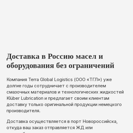
Доставка в Россию масел и
оборудования без ограничений
Компания Terra Global Logistics (ООО «ТГЛ») уже
долгие годы сотрудничает с производителем
смазочных материалов и технологических жидкостей
Klüber Lubrication и предлагает своим клиентам
доставку только оригинальной продукции немецкого
производителя.
Доставка осуществляется в порт Новороссийска,
откуда ваш заказ отправляется ЖД или