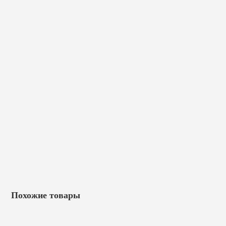
Похожие товары