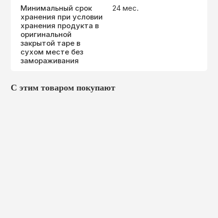
Минимальный срок
24 мес.
хранения при условии
хранения продукта в
оригинальной
закрытой таре в
сухом месте без
замораживания
С этим товаром покупают