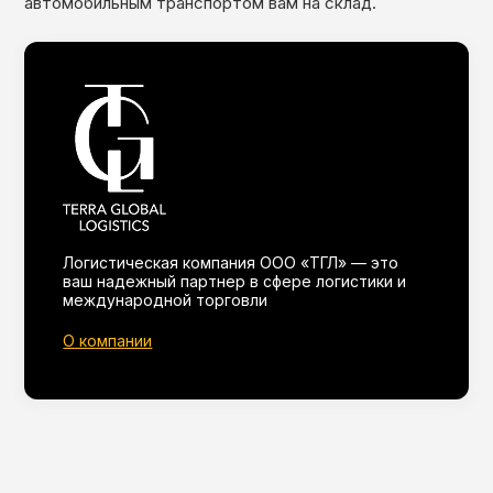
автомобильным транспортом вам на склад.
Логистическая компания ООО «ТГЛ» — это
ваш надежный партнер в сфере логистики и
международной торговли
О компании