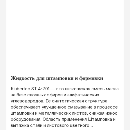
Жидкость для штамповки и формовки
Klubertec ST 4-701 — это низковязкая смесь масла
на базе сложных эфиров и алифатических
углеводородов. Её синтетическая структура
обеспечивает улучшенное смазывание в процессе
штамповки и металлических листов, снижая износ
оборудования. Область применения Штамповка и
вытяжка стали и листового цветного...