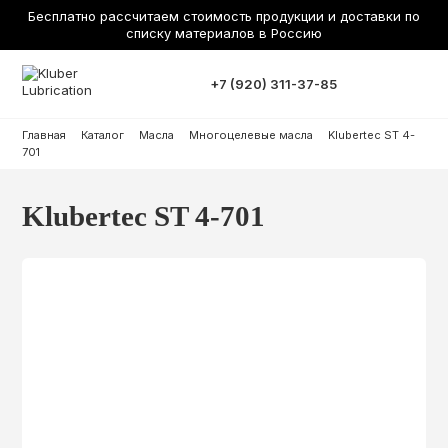
Бесплатно рассчитаем стоимость продукции и доставки по
списку материалов в Россию
+7 (920) 311-37-85
Главная
Каталог
Масла
Многоцелевые масла
Klubertec ST 4-
701
Klubertec ST 4-701