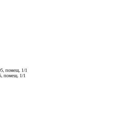
5, помещ. 1/1
5, помещ. 1/1