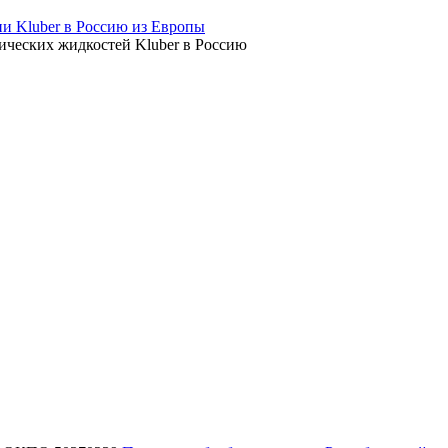
ических жидкостей Kluber в Россию