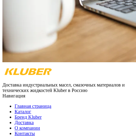
Доставка индустриальных масел, смазочных материалов и
технических жидкостей Kluber в Россию
Навигация
Главная страница
Каталог
Бренд Kluber
Доставка
О компании
Контакты