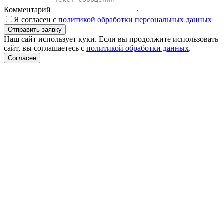
Комментарий
Я согласен с
политикой обработки персональных данных
Наш сайт использует куки. Если вы продолжите использовать
сайт, вы соглашаетесь с
политикой обработки данных
.