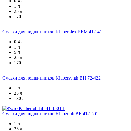
0.4 л
1 л
25 л
170 л
Смазки для подшипников
Kluberplex BEM 41-141
0.4 л
1 л
5 л
25 л
170 л
Смазки для подшипников
Klubersynth BH 72-422
1 л
25 л
180 л
Смазки для подшипников
Kluberlub BE 41-1501
1 л
25 л