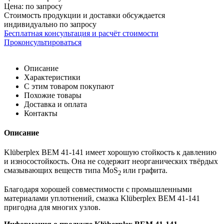
Цена: по запросу
Стоимость продукции и доставки обсуждается
индивидуально по запросу
Бесплатная консультация и расчёт стоимости
Проконсультироваться
Описание
Характеристики
С этим товаром покупают
Похожие товары
Доставка и оплата
Контакты
Описание
Klüberplex BEM 41-141 имеет хорошую стойкость к давлению
и износостойкость. Она не содержит неорганических твёрдых
смазывающих веществ типа MoS
или графита.
2
Благодаря хорошей совместимости с промышленными
материалами уплотнений, смазка Klüberplex BEM 41-141
пригодна для многих узлов.