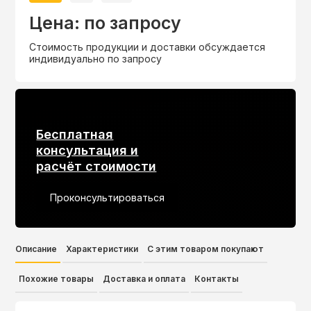
Цена: по запросу
Стоимость продукции и доставки обсуждается
индивидуально по запросу
Бесплатная
консультация и
расчёт стоимости
Проконсультироваться
Описание
Характеристики
С этим товаром покупают
Похожие товары
Доставка и оплата
Контакты