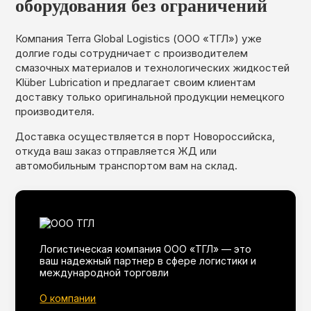
оборудования без ограничений
Компания Terra Global Logistics (ООО «ТГЛ») уже
долгие годы сотрудничает с производителем
смазочных материалов и технологических жидкостей
Klüber Lubrication и предлагает своим клиентам
доставку только оригинальной продукции немецкого
производителя.
Доставка осуществляется в порт Новороссийска,
откуда ваш заказ отправляется ЖД или
автомобильным транспортом вам на склад.
Логистическая компания ООО «ТГЛ» — это
ваш надежный партнер в сфере логистики и
международной торговли
О компании