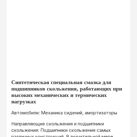
Синтетическая специальная смазка для
подшипников скольжения, работающих при
высоких механических и термических
нагрузках
Автомобили: Механика сидений, амортизаторы
Направляющие скольжения и подшипники
скольжения: Подшипники скольжения самых
различных конструкций. В значительной мере