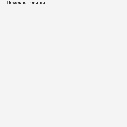
Похожие товары