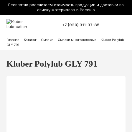
Бесплатно рассчитаем стоимость продукции и доставки по
списку материалов в Россию
+7 (920) 311-37-85
Главная
Каталог
Смазки
Смазки многоцелевые
Kluber Polylub
GLY 791
Kluber Polylub GLY 791