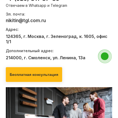
Отвечаем в Whatsapp и Telegram
Эл. почта:
nikitin@tgl.com.ru
Адрес:
124365, г. Москва, г. Зеленоград, к. 1605, офис
1/1
Дополнительный адрес:
214000, г. Смоленск, ул. Ленина, 13а