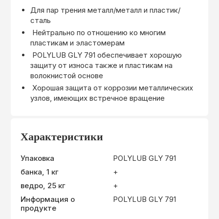
Для пар трения металл/металл и пластик/
сталь
Нейтрально по отношению ко многим
пластикам и эластомерам
POLYLUB GLY 791 обеспечивает хорошую
защиту от износа также и пластикам на
волокнистой основе
Хорошая защита от коррозии металлических
узлов, имеющих встречное вращение
Характеристики
Упаковка
POLYLUB GLY 791
банка, 1 кг
+
ведро, 25 кг
+
Информация о
POLYLUB GLY 791
продукте