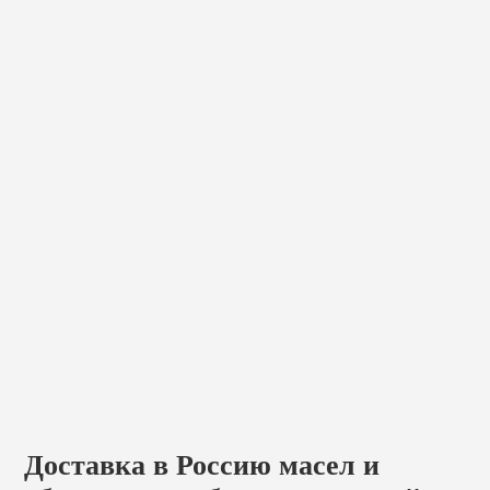
Доставка в Россию масел и