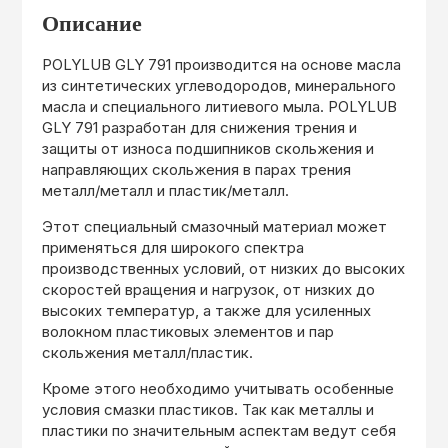
Описание
POLYLUB GLY 791 производится на основе масла
из синтетических углеводородов, минерального
масла и специального литиевого мыла. POLYLUB
GLY 791 разработан для снижения трения и
защиты от износа подшипников скольжения и
направляющих скольжения в парах трения
металл/металл и пластик/металл.
Этот специальный смазочный материал может
применяться для широкого спектра
производственных условий, от низких до высоких
скоростей вращения и нагрузок, от низких до
высоких температур, а также для усиленных
волокном пластиковых элементов и пар
скольжения металл/пластик.
Кроме этого необходимо учитывать особенные
условия смазки пластиков. Так как металлы и
пластики по значительным аспектам ведут себя