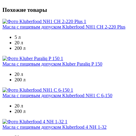
Похожие товары
Масла с пищевым допуском
Kluberfood NH1 CH 2-220 Plus
5 л
20 л
200 л
Масла с пищевым допуском
Kluber Paraliq P 150
20 л
200 л
Масла с пищевым допуском
Kluberfood NH1 C 6-150
20 л
200 л
Масла с пищевым допуском
Kluberfood 4 NH 1-32