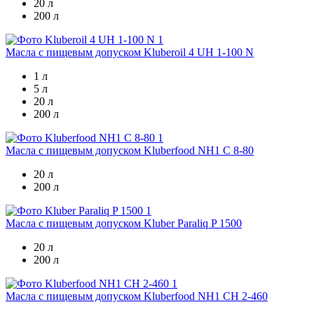
20 л
200 л
Масла с пищевым допуском
Kluberoil 4 UH 1-100 N
1 л
5 л
20 л
200 л
Масла с пищевым допуском
Kluberfood NH1 C 8-80
20 л
200 л
Масла с пищевым допуском
Kluber Paraliq P 1500
20 л
200 л
Масла с пищевым допуском
Kluberfood NH1 CH 2-460