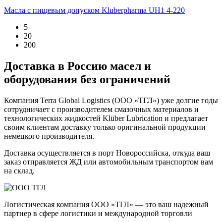
Масла с пищевым допуском
Kluberpharma UH1 4-220
5
20
200
Доставка в Россию масел и
оборудования без ограничений
Компания Terra Global Logistics (ООО «ТГЛ») уже долгие годы
сотрудничает с производителем смазочных материалов и
технологических жидкостей Klüber Lubrication и предлагает
своим клиентам доставку только оригинальной продукции
немецкого производителя.
Доставка осуществляется в порт Новороссийска, откуда ваш
заказ отправляется ЖД или автомобильным транспортом вам
на склад.
Логистическая компания ООО «ТГЛ» — это ваш надежный
партнер в сфере логистики и международной торговли