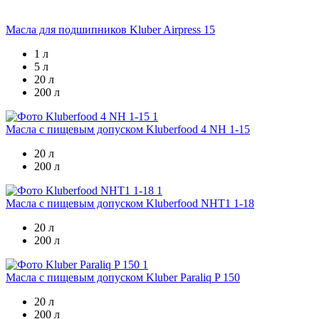
Масла для подшипников
Kluber Airpress 15
1 л
5 л
20 л
200 л
Масла с пищевым допуском
Kluberfood 4 NH 1-15
20 л
200 л
Масла с пищевым допуском
Kluberfood NHT1 1-18
20 л
200 л
Масла с пищевым допуском
Kluber Paraliq P 150
20 л
200 л