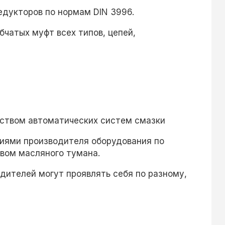
едукторов по нормам DIN 3996.
бчатых муфт всех типов, цепей,
дством автоматических систем смазки
иями производителя оборудования по
вом масляного тумана.
дителей могут проявлять себя по разному,