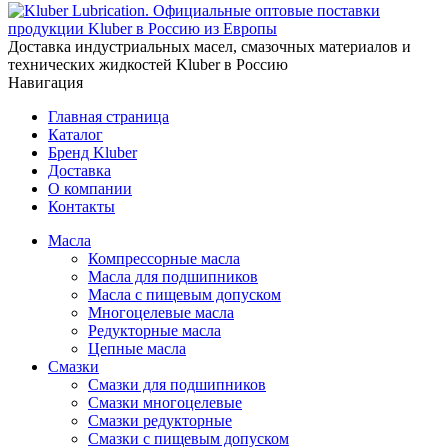
Доставка индустриальных масел, смазочных материалов и
технических жидкостей Kluber в Россию
Навигация
Главная страница
Каталог
Бренд Kluber
Доставка
О компании
Контакты
Масла
Компрессорные масла
Масла для подшипников
Масла с пищевым допуском
Многоцелевые масла
Редукторные масла
Цепные масла
Смазки
Смазки для подшипников
Смазки многоцелевые
Смазки редукторные
Смазки с пищевым допуском