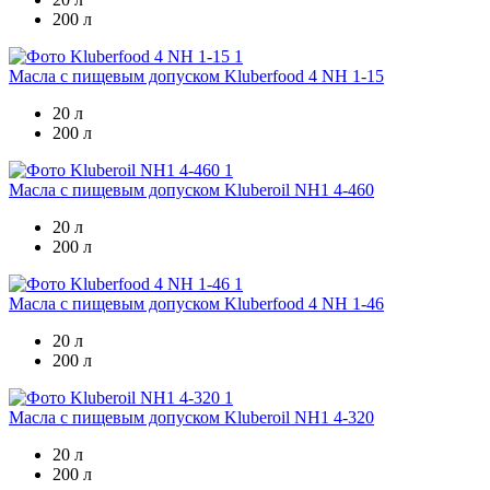
200 л
Масла с пищевым допуском
Kluberfood 4 NH 1-15
20 л
200 л
Масла с пищевым допуском
Kluberoil NH1 4-460
20 л
200 л
Масла с пищевым допуском
Kluberfood 4 NH 1-46
20 л
200 л
Масла с пищевым допуском
Kluberoil NH1 4-320
20 л
200 л