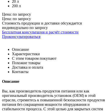
20 л
200 л
Цена: по запросу
Цена: по запросу
Стоимость продукции и доставки обсуждается
индивидуально по запросу
Бесплатная консультация и расчёт стоимости
Проконсультироваться
Описание
Характеристики
С этим товаром покупают
Похожие товары
Доставка и оплата
Контакты
Описание
Вы, как производитель продуктов питания или как
оригинальный производитель установок (OEM) в этой
отрасли, стремитесь к повышенной безопасности продуктов
питания без сокращения мощности оборудования и
стабильности процесса. С этой целью для закрытых систем