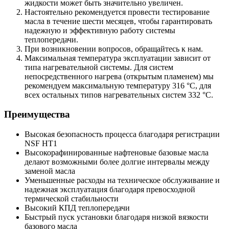
жидкости может быть значительно увеличен.
Настоятельно рекомендуется провести тестирование
масла в течение шести месяцев, чтобы гарантировать
надежную и эффективную работу системы
теплопередачи.
При возникновении вопросов, обращайтесь к нам.
Максимальная температура эксплуатации зависит от
типа нагревательной системы. Для систем
непосредственного нагрева (открытым пламенем) мы
рекомендуем максимальную температуру 316 °С, для
всех остальных типов нагревательных систем 332 °С.
Преимущества
Высокая безопасность процесса благодаря регистрации
NSF HT1
Высокорафинированные нафтеновые базовые масла
делают возможными более долгие интервалы между
заменой масла
Уменьшенные расходы на техническое обслуживание и
надежная эксплуатация благодаря превосходной
термической стабильности
Высокий КПД теплопередачи
Быстрый пуск установки благодаря низкой вязкости
базового масла