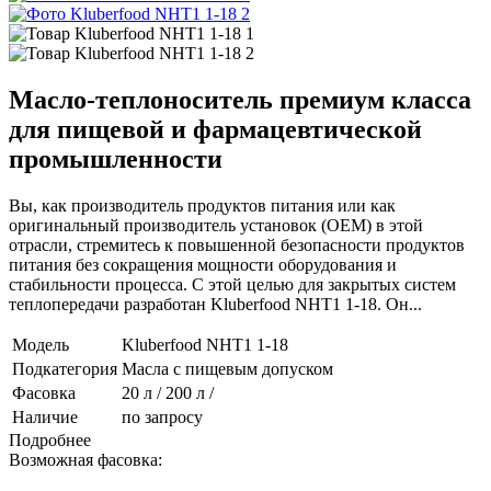
Масло-теплоноситель премиум класса
для пищевой и фармацевтической
промышленности
Вы, как производитель продуктов питания или как
оригинальный производитель установок (OEM) в этой
отрасли, стремитесь к повышенной безопасности продуктов
питания без сокращения мощности оборудования и
стабильности процесса. С этой целью для закрытых систем
теплопередачи разработан Kluberfood NHT1 1-18. Он...
Модель
Kluberfood NHT1 1-18
Подкатегория
Масла с пищевым допуском
Фасовка
20 л / 200 л /
Наличие
по запросу
Подробнее
Возможная фасовка: